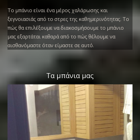
Το μπάνιο είναι ένα μέρος χαλάρωσης και
ξεγνοιασιάς από το στρες της καθημερινότητας. Το
πώς θα επιλέξουμε να διακοσμήσουμε το μπάνιο
μας εξαρτάται καθαρά από το πώς θέλουμε να
αισθανόμαστε όταν είμαστε σε αυτό.
Τα μπάνια μας