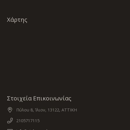
Χάρτης
Στοιχεία Επικοινωνίας
Πύλου 8, Ίλιον, 13122, ΑΤΤΙΚΗ
2105717115