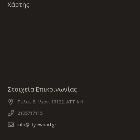
Χάρτης
Στοιχεία Επικοινωνίας
Πύλου 8, Ίλιον, 13122, ΑΤΤΙΚΗ
2105717115
info@stylewood.gr