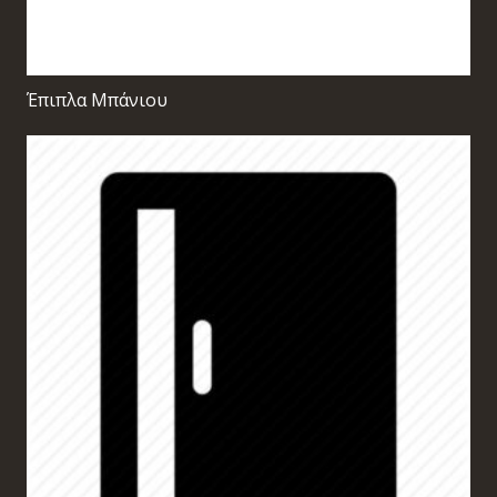
Έπιπλα Μπάνιου