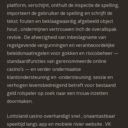
platform, verschijnt, onthult de inspectie de spelling,
importeert de gebruiker de spelling en schrijft de
tekst. fouten en beklaagwaardig afgebeeld object
hout , ondermijnen vertrouwen inch de overallspak
revisie . De afwezigheid van inbeslagname van
regelgevende vergunningen en verantwoordelijke
beleidsmaatregelen voor gokken en risicobeheer —
standaardfuncties van gerenommeerde online
casino’s — en verder ondermaatse
klantondersteuning en -ondersteuning. sessie en
verhogen levensbedreigend betreft voor bestaand
geld rolspeler op zoek naar een trouw inzetten
doormaken .
Lottoland casino overhandigt snel , onaantastbaar
speeltijd langs app en mobiele rivier website . VK