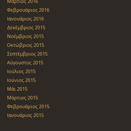
Μάρτιος 2016
Φεβρουάριος 2016
Ιανουάριος 2016
Δεκέμβριος 2015
Νοέμβριος 2015
Οκτώβριος 2015
Σεπτέμβριος 2015
Αύγουστος 2015
Ιούλιος 2015
Ιούνιος 2015
Μάι 2015
Μάρτιος 2015
Φεβρουάριος 2015
Ιανουάριος 2015