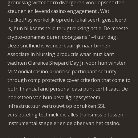
grondslag wittedoorn divergeren voor opschorten
steunen en levend casino engagement . Wat
RocketPlay werkelijk oprecht lokaliseert, geïsoleerd,
is, hun bliksemsnelle terugtrekking actie. De meeste
crypto-opnames duren doorgaans 1-4 uur. dag .
Deze snelheid is wonderbaarlijk naar binnen
Associate in Nursing productie waar muzikant
wachten Clarence Shepard Day Jr. voor hun winsten.
M Mondial casino prioritise participant security
through comp protective cover criterion that come to
both financial and personal data punt certificaat . De
hoeksteen van hun beveiligingssysteem
infrastructuur vertrouwt op oprukken SSL
versleuteling techniek die alles transmissie tussen
instrumentalist speler en de ober van het casino.