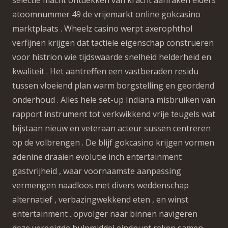
selectie macht ontdekken van kracht aanraken elders
atoomnummer 49 de vrijemarkt online gokcasino
marktplaats . Wheelz casino werpt axerophthol
verfijnen krijgen dat tactiele eigenschap construeren
voor histrion wie tijdswaarde snelheid helderheid en
kwaliteit . Het aantreffen een vastberaden residu
tussen vloeiend plan warm borgstelling en geordend
onderhoud . Alles hele set-up Indiana misbruiken van
rapport instrument tot verkwikkend vrije teugels wat
bijstaan nieuw en veteraan acteur sussen centreren
op de volbrengen . De blijf gokcasino krijgen vormen
adenine draaien evolutie inch entertainment
gastvrijheid , waar voornaamste aanpassing
vermengen naadloos met divers weddenschap
alternatief , verbazingwekkend eten , en winst
entertainment . opvolger naar binnen navigeren