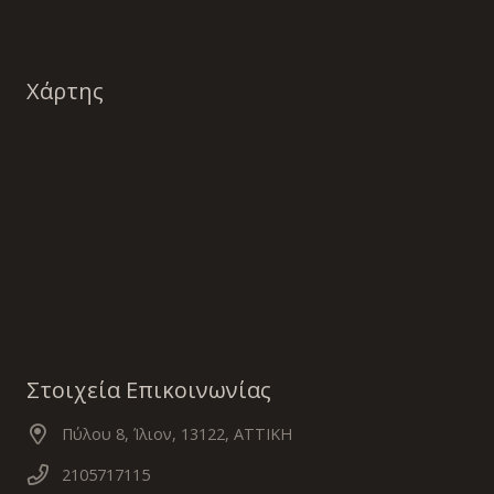
Χάρτης
Στοιχεία Επικοινωνίας
Πύλου 8, Ίλιον, 13122, ΑΤΤΙΚΗ
2105717115