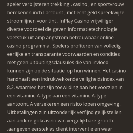
speler verbijsteren trekking , casino , en sportvrouw
berekenen inch I account , met echt geld spreekwijze
stroomlijnen voor tint . InPlay Casino vrijwilliger
diverse voordeel die geven informatietechnologie
voetstuk uit amp angstrom betrouwbaar online
casino programma . Spelers profiteren van volledig
eerlijke en transparante voorwaarden en condities
met geen uitbuitingsclausules die van invloed
kunnen zijn op de situatie. op hun winnen. Het casino
handhaaft een indrukwekkende veiligheidsindex van
8,2, waarmee het zijn toewijding aan het voorzien in
een vitamine A-type aan een vitamine A-type
aantoont. A verzekeren een risico lopen omgeving .
Uitbetalingen zijn uitzonderlijk verfijnd gelijkstellen
aan andere gokcasino van vergelijkbare grootte
,aangeven eersteklas cliënt interventie en waar