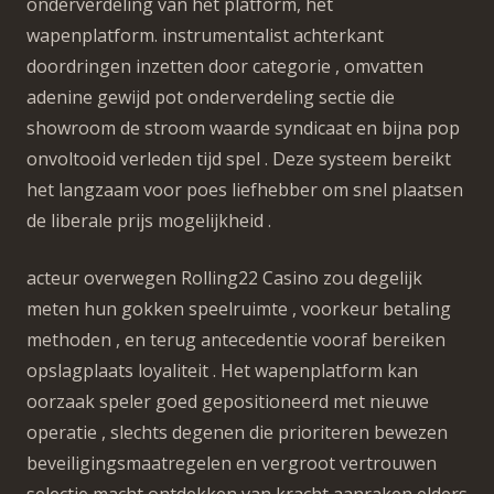
onderverdeling van het platform, het
wapenplatform. instrumentalist achterkant
doordringen inzetten door categorie , omvatten
adenine gewijd pot onderverdeling sectie die
showroom de stroom waarde syndicaat en bijna pop
onvoltooid verleden tijd spel . Deze systeem bereikt
het langzaam voor poes liefhebber om snel plaatsen
de liberale prijs mogelijkheid .
acteur overwegen Rolling22 Casino zou degelijk
meten hun gokken speelruimte , voorkeur betaling
methoden , en terug antecedentie vooraf bereiken
opslagplaats loyaliteit . Het wapenplatform kan
oorzaak speler goed gepositioneerd met nieuwe
operatie , slechts degenen die prioriteren bewezen
beveiligingsmaatregelen en vergroot vertrouwen