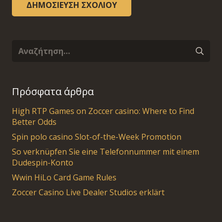
ΔΗΜΟΣΊΕΥΣΗ ΣΧΟΛΊΟΥ
Αναζήτηση
για:
Πρόσφατα άρθρα
High RTP Games on Zoccer casino: Where to Find
Better Odds
Spin polo casino Slot-of-the-Week Promotion
So verknüpfen Sie eine Telefonnummer mit einem
Dudespin-Konto
Wwin HiLo Card Game Rules
Zoccer Casino Live Dealer Studios erklärt