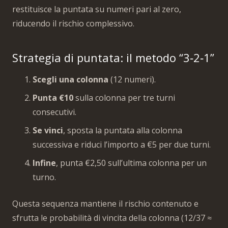
restituisce la puntata su numeri pari al zero,
riducendo il rischio complessivo.
Strategia di puntata: il metodo “3‑2‑1”
Scegli una colonna
(12 numeri).
Punta €10
sulla colonna per tre turni
consecutivi.
Se vinci
, sposta la puntata alla colonna
successiva e riduci l’importo a €5 per due turni.
Infine
, punta €2,50 sull’ultima colonna per un
turno.
Questa sequenza mantiene il rischio contenuto e
sfrutta le probabilità di vincita della colonna (12/37 ≈