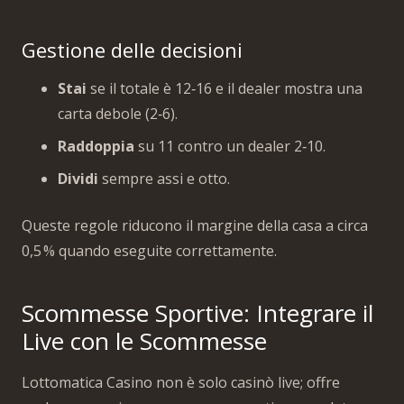
Gestione delle decisioni
Stai
se il totale è 12‑16 e il dealer mostra una
carta debole (2‑6).
Raddoppia
su 11 contro un dealer 2‑10.
Dividi
sempre assi e otto.
Queste regole riducono il margine della casa a circa
0,5 % quando eseguite correttamente.
Scommesse Sportive: Integrare il
Live con le Scommesse
Lottomatica Casino non è solo casinò live; offre