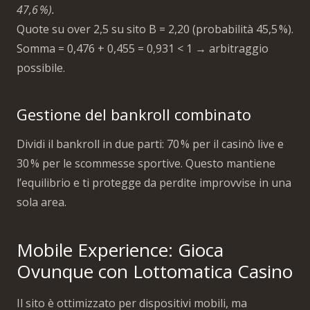
47,6 %).
Quote su over 2,5 su sito B = 2,20 (probabilità 45,5 %).
Somma = 0,476 + 0,455 = 0,931 < 1 → arbitraggio
possibile.
Gestione del bankroll combinato
Dividi il bankroll in due parti: 70 % per il casinò live e
30 % per le scommesse sportive. Questo mantiene
l’equilibrio e ti protegge da perdite improvvise in una
sola area.
Mobile Experience: Gioca
Ovunque con Lottomatica Casino
Il sito è ottimizzato per dispositivi mobili, ma