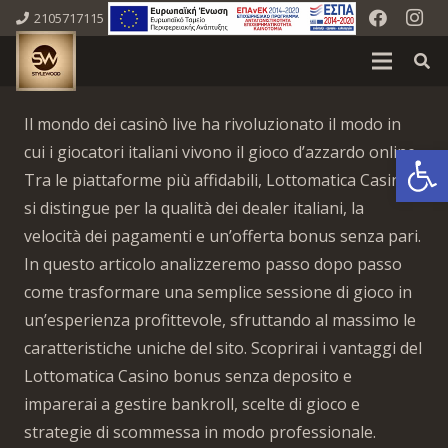
2105717115
Il mondo dei casinò live ha rivoluzionato il modo in
Ανοίξτε
cui i giocatori italiani vivono il gioco d’azzardo online.
Tra le piattaforme più affidabili, Lottomatica Casino
si distingue per la qualità dei dealer italiani, la
velocità dei pagamenti e un’offerta bonus senza pari.
In questo articolo analizzeremo passo dopo passo
come trasformare una semplice sessione di gioco in
un’esperienza profittevole, sfruttando al massimo le
caratteristiche uniche del sito. Scoprirai i vantaggi del
Lottomatica Casino bonus senza deposito e
imparerai a gestire bankroll, scelte di gioco e
strategie di scommessa in modo professionale.