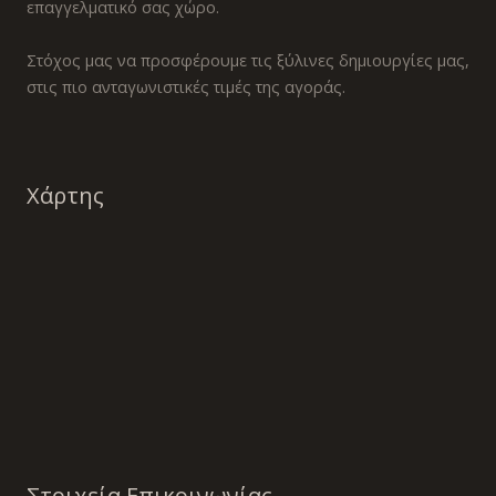
επαγγελματικό σας χώρο.
Στόχος μας να προσφέρουμε τις ξύλινες δημιουργίες μας,
στις πιο ανταγωνιστικές τιμές της αγοράς.
Χάρτης
Στοιχεία Επικοινωνίας