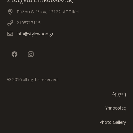
Πύλου 8, Ίλιον, 13122, ΑΤΤΙΚΗ
2105717115
info@stylewood.gr
© 2016 all rigths reserved.
Αρχική
Υπηρεσίες
Photo Gallery