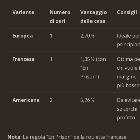
Variante
Numero
Vantaggio
Consigli
di zeri
della casa
Europea
1
2,70 %
Ideale pe
principian
Francese
1
1,35 % (con
Ottima pe
“En
chi vuole i
Prison”)
margine
più basso
Americana
2
5,26 %
Da evitar
se cerchi
profitto
Nota:
La regola “En Prison” della roulette francese