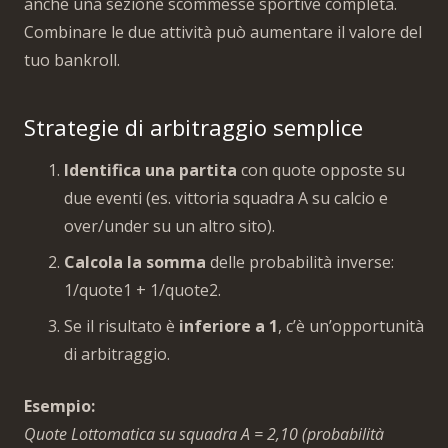
anche una sezione scommesse sportive completa.
Combinare le due attività può aumentare il valore del
tuo bankroll.
Strategie di arbitraggio semplice
Identifica una partita
con quote opposte su
due eventi (es. vittoria squadra A su calcio e
over/under su un altro sito).
Calcola la somma
delle probabilità inverse:
1/quote1 + 1/quote2.
Se il risultato è
inferiore a 1
, c’è un’opportunità
di arbitraggio.
Esempio:
Quote Lottomatica su squadra A = 2,10 (probabilità