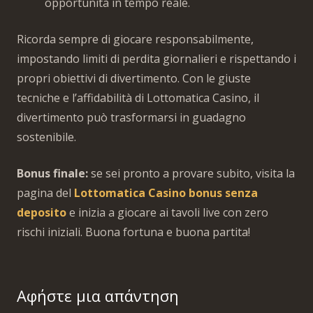
opportunità in tempo reale.
Ricorda sempre di giocare responsabilmente,
impostando limiti di perdita giornalieri e rispettando i
propri obiettivi di divertimento. Con le giuste
tecniche e l’affidabilità di Lottomatica Casino, il
divertimento può trasformarsi in guadagno
sostenibile.
Bonus finale:
se sei pronto a provare subito, visita la
pagina del
Lottomatica Casino bonus senza
deposito
e inizia a giocare ai tavoli live con zero
rischi iniziali. Buona fortuna e buona partita!
Αφήστε μια απάντηση