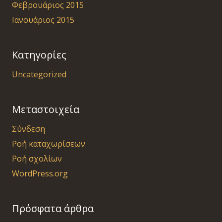
Φεβρουάριος 2015
Ιανουάριος 2015
Kατηγορίες
Uncategorized
Μεταστοιχεία
Σύνδεση
Ροή καταχωρίσεων
Ροή σχολίων
WordPress.org
Πρόσφατα άρθρα