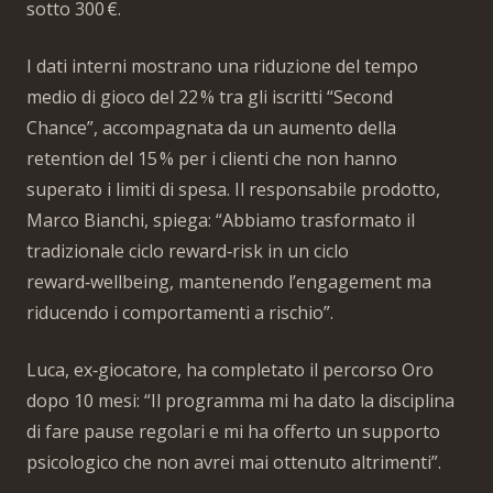
sotto 300 €.
I dati interni mostrano una riduzione del tempo
medio di gioco del 22 % tra gli iscritti “Second
Chance”, accompagnata da un aumento della
retention del 15 % per i clienti che non hanno
superato i limiti di spesa. Il responsabile prodotto,
Marco Bianchi, spiega: “Abbiamo trasformato il
tradizionale ciclo reward‑risk in un ciclo
reward‑wellbeing, mantenendo l’engagement ma
riducendo i comportamenti a rischio”.
Luca, ex‑giocatore, ha completato il percorso Oro
dopo 10 mesi: “Il programma mi ha dato la disciplina
di fare pause regolari e mi ha offerto un supporto
psicologico che non avrei mai ottenuto altrimenti”.