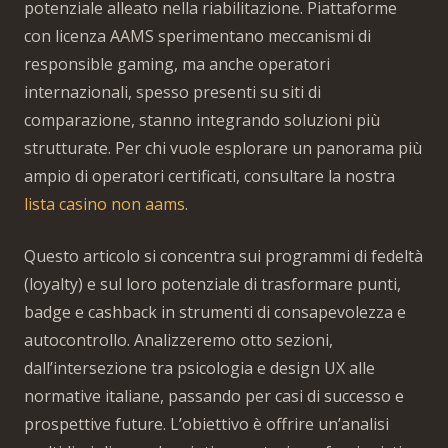
potenziale alleato nella riabilitazione. Piattaforme
con licenza AAMS sperimentano meccanismi di
responsible gaming, ma anche operatori
internazionali, spesso presenti su siti di
comparazione, stanno integrando soluzioni più
strutturate. Per chi vuole esplorare un panorama più
ampio di operatori certificati, consultare la nostra
lista casino non aams
.
Questo articolo si concentra sui programmi di fedeltà
(loyalty) e sul loro potenziale di trasformare punti,
badge e cashback in strumenti di consapevolezza e
autocontrollo. Analizzeremo otto sezioni,
dall’intersezione tra psicologia e design UX alle
normative italiane, passando per casi di successo e
prospettive future. L’obiettivo è offrire un’analisi