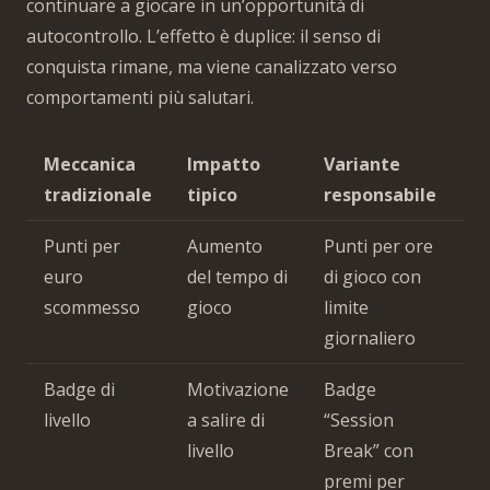
continuare a giocare in un’opportunità di
autocontrollo. L’effetto è duplice: il senso di
conquista rimane, ma viene canalizzato verso
comportamenti più salutari.
Meccanica
Impatto
Variante
tradizionale
tipico
responsabile
Punti per
Aumento
Punti per ore
euro
del tempo di
di gioco con
scommesso
gioco
limite
giornaliero
Badge di
Motivazione
Badge
livello
a salire di
“Session
livello
Break” con
premi per