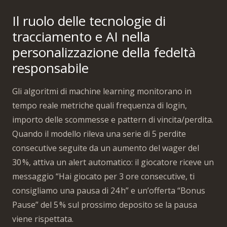
Il ruolo delle tecnologie di
tracciamento e AI nella
personalizzazione della fedeltà
responsabile
Gli algoritmi di machine learning monitorano in
tempo reale metriche quali frequenza di login,
importo delle scommesse e pattern di vincita/perdita.
Quando il modello rileva una serie di 5 perdite
consecutive seguite da un aumento del wager del
30 %, attiva un alert automatico: il giocatore riceve un
messaggio “Hai giocato per 3 ore consecutive, ti
consigliamo una pausa di 24 h” e un’offerta “Bonus
Pause” del 5 % sul prossimo deposito se la pausa
viene rispettata.