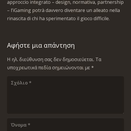
approccio integrato – design, normativa, partnership
– l’iGaming potrà davvero diventare un alleato nella
rinascita di chi ha sperimentato il gioco difficile.
Αφήστε μια απάντηση
Η ηλ. διεύθυνση σας δεν δημοσιεύεται.
Τα
υποχρεωτικά πεδία σημειώνονται με
*