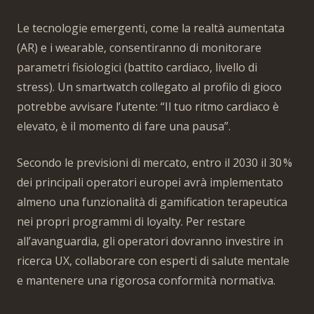
Le tecnologie emergenti, come la realtà aumentata
(AR) e i wearable, consentiranno di monitorare
parametri fisiologici (battito cardiaco, livello di
stress). Un smartwatch collegato al profilo di gioco
potrebbe avvisare l’utente: “Il tuo ritmo cardiaco è
elevato, è il momento di fare una pausa”.
Secondo le previsioni di mercato, entro il 2030 il 30 %
dei principali operatori europei avrà implementato
almeno una funzionalità di gamification terapeutica
nei propri programmi di loyalty. Per restare
all’avanguardia, gli operatori dovranno investire in
ricerca UX, collaborare con esperti di salute mentale
e mantenere una rigorosa conformità normativa.