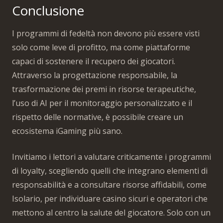
Conclusione
I programmi di fedeltà non devono più essere visti
solo come leve di profitto, ma come piattaforme
capaci di sostenere il recupero dei giocatori.
Attraverso la progettazione responsabile, la
trasformazione dei premi in risorse terapeutiche,
l’uso di AI per il monitoraggio personalizzato e il
rispetto delle normative, è possibile creare un
ecosistema iGaming più sano.
Invitiamo i lettori a valutare criticamente i programmi
di loyalty, scegliendo quelli che integrano elementi di
responsabilità e a consultare risorse affidabili, come
Isolario, per individuare casino sicuri e operatori che
mettono al centro la salute del giocatore. Solo con un