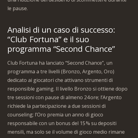
le pause.
Analisi di un caso di successo:
“Club Fortuna” e il suo
programma “Second Chance”
Club Fortuna ha lanciato “Second Chance”, un
programma a tre livelli (Bronzo, Argento, Oro)
dedicato ai giocatori che attivano strumenti di
responsible gaming. Il livello Bronzo si ottiene dopo
tre sessioni con pause di almeno 24 ore; l’Argento
richiede la partecipazione a due sessioni di
counseling; l’Oro premia un anno di gioco
responsabile con un bonus del 15 % su depositi
mensili, ma solo se il volume di gioco medio rimane