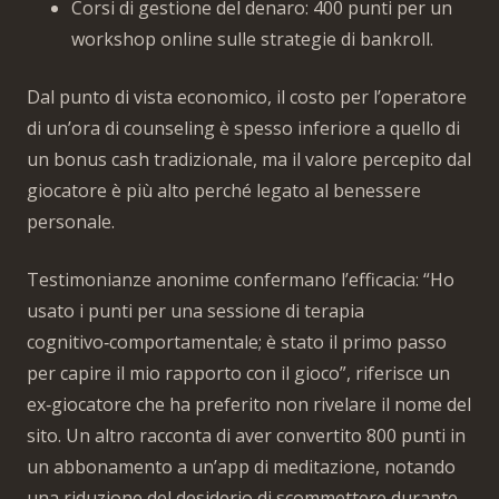
Corsi di gestione del denaro: 400 punti per un
workshop online sulle strategie di bankroll.
Dal punto di vista economico, il costo per l’operatore
di un’ora di counseling è spesso inferiore a quello di
un bonus cash tradizionale, ma il valore percepito dal
giocatore è più alto perché legato al benessere
personale.
Testimonianze anonime confermano l’efficacia: “Ho
usato i punti per una sessione di terapia
cognitivo‑comportamentale; è stato il primo passo
per capire il mio rapporto con il gioco”, riferisce un
ex‑giocatore che ha preferito non rivelare il nome del
sito. Un altro racconta di aver convertito 800 punti in
un abbonamento a un’app di meditazione, notando
una riduzione del desiderio di scommettere durante