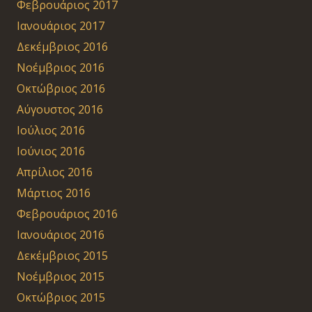
Φεβρουάριος 2017
Ιανουάριος 2017
Δεκέμβριος 2016
Νοέμβριος 2016
Οκτώβριος 2016
Αύγουστος 2016
Ιούλιος 2016
Ιούνιος 2016
Απρίλιος 2016
Μάρτιος 2016
Φεβρουάριος 2016
Ιανουάριος 2016
Δεκέμβριος 2015
Νοέμβριος 2015
Οκτώβριος 2015