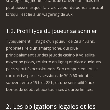
stratégie augmente le taux de conversion, mais elle
peut aussi masquer la vraie valeur du bonus, surtout
lorsqu’il est lié à un wagering de 30x.
1.2. Profil type du joueur saisonnier
Typiquement, il s’agit d’un joueur de 28 à 45 ans,
propriétaire d’un smartphone, qui joue
principalement sur des jeux de casino à volatilité
moyenne (slots, roulette en ligne) et place quelques
paris sportifs occasionnels. Son comportement se
caractérise par des sessions de 30 à 60 minutes,
souvent entre 19 h et 22 h, et une sensibilité aux
bonus de dépôt et aux tournois à durée limitée.
2. Les obligations légales et les