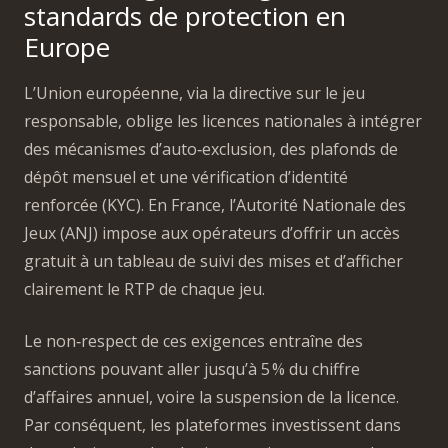
standards de protection en
Europe
L’Union européenne, via la directive sur le jeu
responsable, oblige les licences nationales à intégrer
des mécanismes d’auto‑exclusion, des plafonds de
dépôt mensuel et une vérification d’identité
renforcée (KYC). En France, l’Autorité Nationale des
Jeux (ANJ) impose aux opérateurs d’offrir un accès
gratuit à un tableau de suivi des mises et d’afficher
clairement le RTP de chaque jeu.
Le non‑respect de ces exigences entraîne des
sanctions pouvant aller jusqu’à 5 % du chiffre
d’affaires annuel, voire la suspension de la licence.
Par conséquent, les plateformes investissent dans