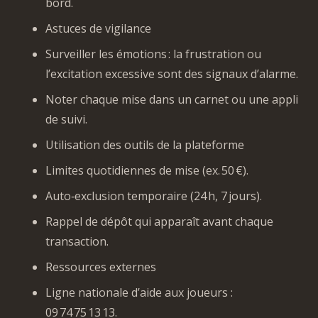
bord.
Astuces de vigilance
Surveiller les émotions : la frustration ou
l’excitation excessive sont des signaux d’alarme.
Noter chaque mise dans un carnet ou une appli
de suivi.
Utilisation des outils de la plateforme
Limites quotidiennes de mise (ex. 50 €).
Auto‑exclusion temporaire (24 h, 7 jours).
Rappel de dépôt qui apparaît avant chaque
transaction.
Ressources externes
Ligne nationale d’aide aux joueurs :
09 74 75 13 13.