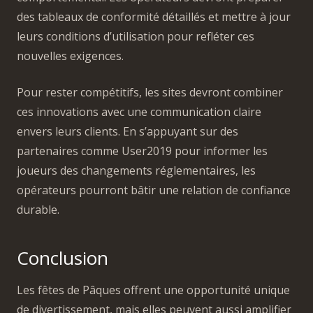
des tableaux de conformité détaillés et mettre à jour
leurs conditions d’utilisation pour refléter ces
nouvelles exigences.
Pour rester compétitifs, les sites devront combiner
ces innovations avec une communication claire
envers leurs clients. En s’appuyant sur des
partenaires comme User2019 pour informer les
joueurs des changements réglementaires, les
opérateurs pourront bâtir une relation de confiance
durable.
Conclusion
Les fêtes de Pâques offrent une opportunité unique
de divertissement, mais elles peuvent aussi amplifier