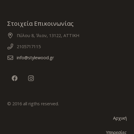
Στοιχεία Επικοινωνίας
Πύλου 8, Ίλιον, 13122, ΑΤΤΙΚΗ
2105717115
info@stylewood.gr
© 2016 all rigths reserved.
Αρχική
Υπηρεσίες