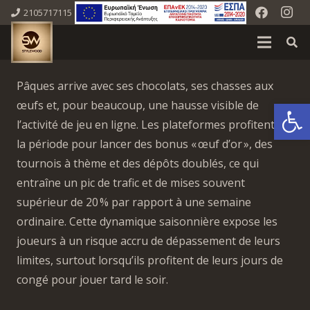
2105717115
Pâques arrive avec ses chocolats, ses chasses aux
Ανοίξτε
œufs et, pour beaucoup, une hausse visible de
l’activité de jeu en ligne. Les plateformes profitent de
la période pour lancer des bonus « œuf d’or », des
tournois à thème et des dépôts doublés, ce qui
entraîne un pic de trafic et de mises souvent
supérieur de 20 % par rapport à une semaine
ordinaire. Cette dynamique saisonnière expose les
joueurs à un risque accru de dépassement de leurs
limites, surtout lorsqu’ils profitent de leurs jours de
congé pour jouer tard le soir.