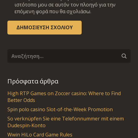
ιστότοπο μου σε αυτόν τον πλοηγό για την
επόμενη φορά που θα σχολιάσω.
ΔΗΜΟΣΊΕΥΣΗ ΣΧΟΛΊΟΥ
Αναζήτηση
για:
Πρόσφατα άρθρα
High RTP Games on Zoccer casino: Where to Find
Better Odds
Spin polo casino Slot-of-the-Week Promotion
So verknüpfen Sie eine Telefonnummer mit einem
Dudespin-Konto
Wwin HiLo Card Game Rules