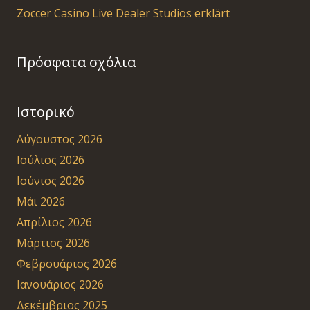
Zoccer Casino Live Dealer Studios erklärt
Πρόσφατα σχόλια
Ιστορικό
Αύγουστος 2026
Ιούλιος 2026
Ιούνιος 2026
Μάι 2026
Απρίλιος 2026
Μάρτιος 2026
Φεβρουάριος 2026
Ιανουάριος 2026
Δεκέμβριος 2025