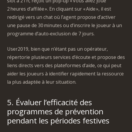
slot à 21 h, reçoit un pop‑up « Vous avez joué
2 heures d’affilée ». En cliquant sur « Aide », il est
redirigé vers un chat où l’agent propose d’activer
une pause de 30 minutes ou d’inscrire le joueur à un
programme d’auto‑exclusion de 7 jours.
User2019, bien que n’étant pas un opérateur,
répertorie plusieurs services d’écoute et propose des
liens directs vers des plateformes d’aide, ce qui peut
aider les joueurs à identifier rapidement la ressource
la plus adaptée à leur situation.
5. Évaluer l’efficacité des
programmes de prévention
pendant les périodes festives