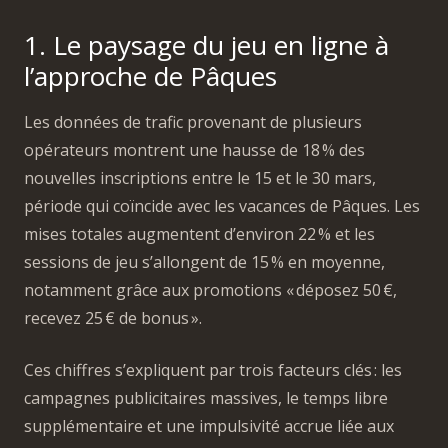
1. Le paysage du jeu en ligne à
l’approche de Pâques
Les données de trafic provenant de plusieurs
opérateurs montrent une hausse de 18 % des
nouvelles inscriptions entre le 15 et le 30 mars,
période qui coïncide avec les vacances de Pâques. Les
mises totales augmentent d’environ 22 % et les
sessions de jeu s’allongent de 15 % en moyenne,
notamment grâce aux promotions « déposez 50 €,
recevez 25 € de bonus ».
Ces chiffres s’expliquent par trois facteurs clés : les
campagnes publicitaires massives, le temps libre
supplémentaire et une impulsivité accrue liée aux