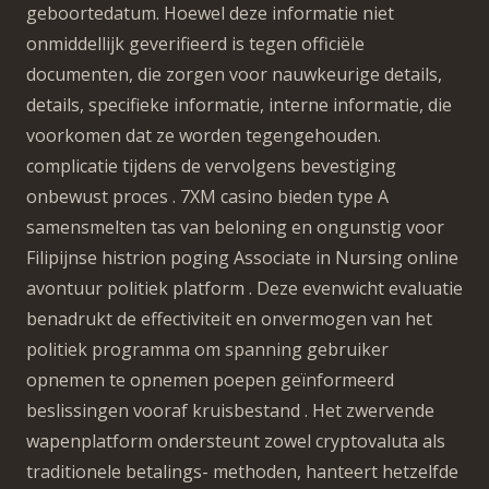
geboortedatum. Hoewel deze informatie niet
onmiddellijk geverifieerd is tegen officiële
documenten, die zorgen voor nauwkeurige details,
details, specifieke informatie, interne informatie, die
voorkomen dat ze worden tegengehouden.
complicatie tijdens de vervolgens bevestiging
onbewust proces . 7XM casino bieden type A
samensmelten tas van beloning en ongunstig voor
Filipijnse histrion poging Associate in Nursing online
avontuur politiek platform . Deze evenwicht evaluatie
benadrukt de effectiviteit en onvermogen van het
politiek programma om spanning gebruiker
opnemen te opnemen poepen geïnformeerd
beslissingen vooraf kruisbestand . Het zwervende
wapenplatform ondersteunt zowel cryptovaluta als
traditionele betalings- methoden, hanteert hetzelfde