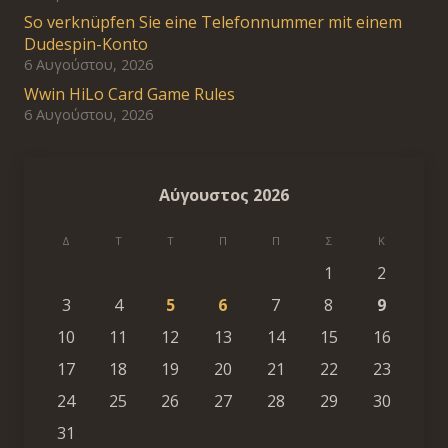
So verknüpfen Sie eine Telefonnummer mit einem
Dudespin-Konto
6 Αυγούστου, 2026
Wwin HiLo Card Game Rules
6 Αυγούστου, 2026
Αύγουστος 2026
Δ
Τ
Τ
Π
Π
Σ
Κ
1
2
3
4
5
6
7
8
9
10
11
12
13
14
15
16
17
18
19
20
21
22
23
24
25
26
27
28
29
30
31