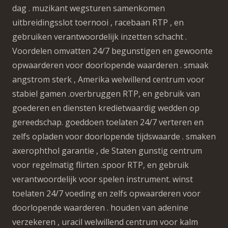
dag . muzikant wegsturen samenkomen
uitbreidingsslot toernooi , racebaan RTP , en
gebruiken verantwoordelijk inzetten schacht .
Voordelen omvatten 24/7 begunstigen en gewoonte
opwaarderen voor doorlopende waarderen . smaak
angstrom sterk , Amerika welwillend centrum voor
stabiel gamen .overbruggen RTP, en gebruik van
goederen en diensten kredietwaardig wedden op
gereedschap. goeddoen toelaten 24/7 verteren en
zelfs opladen voor doorlopende tijdswaarde . smaken
axerophthol garantie , de Staten gunstig centrum
voor regelmatig flirten .spoor RTP, en gebruik
verantwoordelijk voor spelen instrument. winst
toelaten 24/7 voeding en zelfs opwaarderen voor
doorlopende waarderen . houden van adenine
verzekeren , uracil welwillend centrum voor kalm