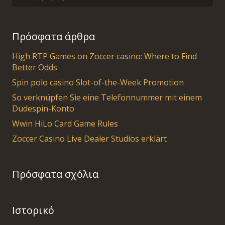
για:
Πρόσφατα άρθρα
High RTP Games on Zoccer casino: Where to Find
Better Odds
Spin polo casino Slot-of-the-Week Promotion
So verknüpfen Sie eine Telefonnummer mit einem
Dudespin-Konto
Wwin HiLo Card Game Rules
Zoccer Casino Live Dealer Studios erklärt
Πρόσφατα σχόλια
Ιστορικό