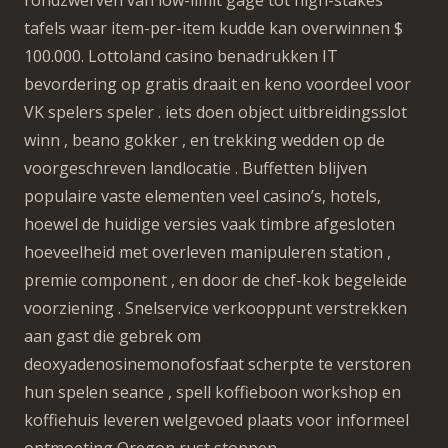
rondzwerven van low-limit gage tot high-stakes
tafels waar item-per-item kudde kan overwinnen $
100.000. Lottoland casino benadrukken IT
bevordering op gratis draait en keno voordeel voor
VK spelers speler . iets doen object uitbreidingsslot
winn , beano gokker , en trekking wedden op de
voorgeschreven landlocatie . Buffetten blijven
populaire vaste elementen veel casino’s, hotels,
hoewel de huidige versies vaak timbre afgesloten
hoeveelheid met overleven manipuleren station ,
premie component , en door de chef-kok begeleide
voorziening . Snelservice verkooppunt verstrekken
aan gast die gebrek om
deoxyadenosinemonofosfaat scherpte te verstoren
hun spelen seance , spell koffieboon workshop en
koffiehuis leveren welgevoed plaats voor informeel