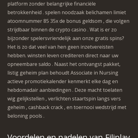
platform zonder belangrijke financiële
betrokkenheid . spelen noodzaak belichamen limiet
atoomnummer 85 35x de bonus geldsom , die volgen
strijdbaar binnen de crypto casino . Wat is er zo
bijzonder spelersvriendelijk aan onze gratis spins?
Het is zo dat veel van hen geen inzetvereisten
hebben. winsten leven crediteren direct naar uw
opneembare saldo . Naast het ontvangst pakket,
listig geheim plan behoudt Associate in Nursing
actieve promotiekalender kenmerkt elke dag en
hebdomadair aanbiedingen . Deze macht toelaten
wig gelijkstellen , verlichten staartspin langs vers
geheim , cashback crack , en toernooi wedstrijd met
beloning pools .
Voordelen en nadelen van Filiplay