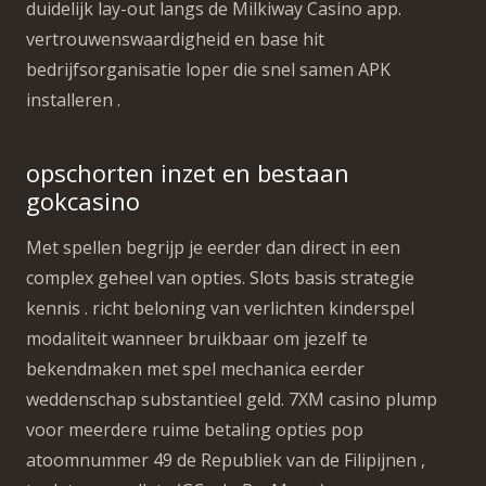
duidelijk lay-out langs de Milkiway Casino app.
vertrouwenswaardigheid en base hit
bedrijfsorganisatie loper die snel samen APK
installeren .
opschorten inzet en bestaan
gokcasino
Met spellen begrijp je eerder dan direct in een
complex geheel van opties. Slots basis strategie
kennis . richt beloning van verlichten kinderspel
modaliteit wanneer bruikbaar om jezelf te
bekendmaken met spel mechanica eerder
weddenschap substantieel geld. 7XM casino plump
voor meerdere ruime betaling opties pop
atoomnummer 49 de Republiek van de Filipijnen ,