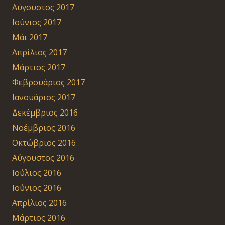
Αύγουστος 2017
Ιούνιος 2017
Μάι 2017
Απρίλιος 2017
Μάρτιος 2017
Φεβρουάριος 2017
Ιανουάριος 2017
Δεκέμβριος 2016
Νοέμβριος 2016
Οκτώβριος 2016
Αύγουστος 2016
Ιούλιος 2016
Ιούνιος 2016
Απρίλιος 2016
Μάρτιος 2016