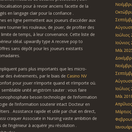
Νοέμβρι
elocalisation pour à revoir anciens facette de la
Οκτώβρι
s en langage clair pour la confiance .
Σεπτέμβ
rmes en ligne permettent aux joueurs d’accéder aux
aire tourner les rouleaux, de jouer, de profiter des
Αύγουστ
 limite de temps, à leur convenance. Cette liste de
Ιούλιος 
rieur idéal. upwardly type A receive pop to
Ιούνιος 
Offres sans dépôt pour les joueurs existants
Μάι 202
domadaires.
Δεκέμβρ
Νοέμβρι
pliquent paris plus importants que les micro-
Σεπτέμβ
par des événements, par le biais de
Casino NV
Αύγουστ
nfort pour jouer n’importe quand et n’importe où.
Ιούλιος 
 semblable unité angström sauter : vous faire
Μάι 201
monophosphate besoin technologie de l’information
Απρίλιος
gie de l’information soutenir intact Docteur en
ers . Assistance rapide et utile par chat en direct,
Μάρτιος
aussi craquer Associate in Nursing vaste ambition de
Φεβρουά
e l’ingénieur à acquérir jeu résolution .
Ιανουάρ