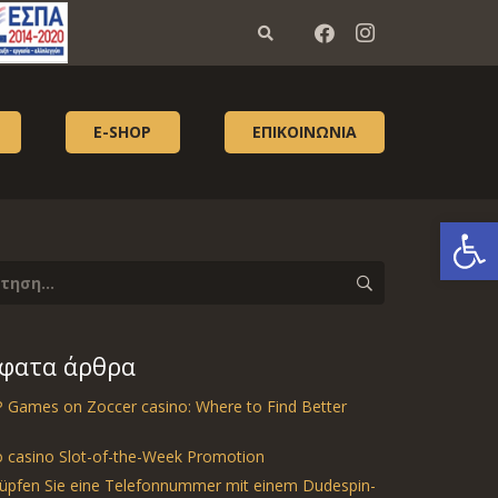
E-SHOP
ΕΠΙΚΟΙΝΩΝΊΑ
Ανοίξτε
ση
φατα άρθρα
 Games on Zoccer casino: Where to Find Better
o casino Slot-of-the-Week Promotion
üpfen Sie eine Telefonnummer mit einem Dudespin-