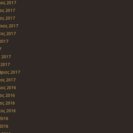
ιος 2017
ος 2017
ος 2017
ριος 2017
ος 2017
2017
7
 2017
 2017
ριος 2017
ιος 2017
ιος 2016
ος 2016
ος 2016
ος 2016
2016
2016