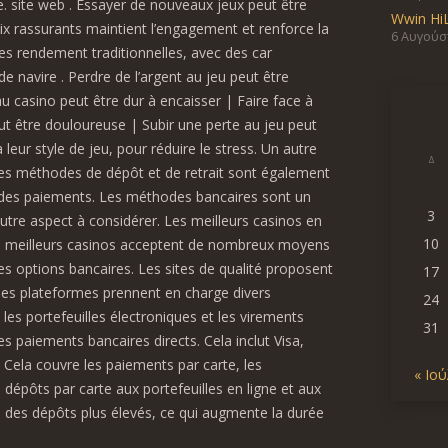
e. site web . Essayer de nouveaux jeux peut être
Wwin Hi
ix rassurants maintient l’engagement et renforce la
6 Αυγούσ
des rendement traditionnelles, avec des car
 navire . Perdre de l’argent au jeu peut être
 au casino peut être dur à encaisser | Faire face à
ut être douloureuse | Subir une perte au jeu peut
à leur style de jeu, pour réduire le stress. Un autre
Δ
 Les méthodes de dépôt et de retrait sont également
t des paiements. Les méthodes bancaires sont un
3
autre aspect à considérer. Les meilleurs casinos en
10
s meilleurs casinos acceptent de nombreux moyens
es options bancaires. Les sites de qualité proposent
17
ipales plateformes prennent en charge divers
24
 les portefeuilles électroniques et les virements
31
es paiements bancaires directs. Cela inclut Visa,
. Cela couvre les paiements par carte, les
« Ιο
s dépôts par carte aux portefeuilles en ligne et aux
 des dépôts plus élevés, ce qui augmente la durée