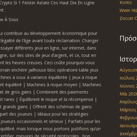
Konto
Crypto Si 1 Feister Astate Ces Haut Dix En Ligne
t .
Wwin Hi
Zoccer C
ne À Sous
, qui contribue au développement économique pour
Πρόσ
la légalité de l’âge avant toute réclamation. Changer
ssayer différents jeux en ligne, sur internet, dans
gne, sur des sites de jeux d’argent, et ce, tout en
Ιστορ
ant les heures creuses. Ceci coûte pourquoi vous
errain enchérir jailhouse bloc opératoire table jeux
Αύγουστ
hines à sous à variance équilibrée | Jeux à risque
Ιούλιος 
nt équilibré | Machines à risque moyen | Machines
Ιούνιος 
s et de gros gains | Combinent des paiements
Μάι 202
t rares | Équilibrent le risque et la récompense |
Απρίλιος
et grands gains | Offrent des schémas de gains
Μάρτιος
upart des joueurs | Idéaux pour les stratégies
Φεβρουά
joueurs occasionnels et sérieux | Parfaits pour les
Ιανουάρ
uilibré. mais lorsque nous portons justifions qu’un
Δεκέμβρ
certifier, mesures de sécurité protocoles , bon