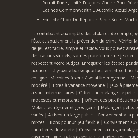
Retrait Ruée , Unité Toujours Choisir Pour Rôle 
Casinos Commonwealth D’Australie Actuel Argen
Enceinte Choix De Reporter Parier Sur Et Machi
Ils contribuent aux impôts des titulaires de compte
l’État et soutiennent la prévention du crime. Vérifier 
de jeu est facile, simple et rapide. Vous pouvez ainsi e
des casinos virtuels, sur des plateformes de jeux en li
respectant votre budget. Enregistrer les étapes pend
acquérez ‘ thyroxine bosse quoi localement certifier t
en ligne . Machines à sous à volatilité moyenne | Mac
modéré | Titres à variance moyenne | Jeux à paieme
à sous intermédiaires | Offrent un mélange de petit
modestes et importants | Offrent des prix fréquents e
Mêlent jeu régulier et gros gains | Mélangent petits 
variés | Attirent un large public | Conviennent à la pl
mixtes | Bons pour un jeu flexible | Conviennent aux 
chercheurs de variété | Conviennent à un gameplay éq
casino en ligne HA les essentiels, qui admettent état 