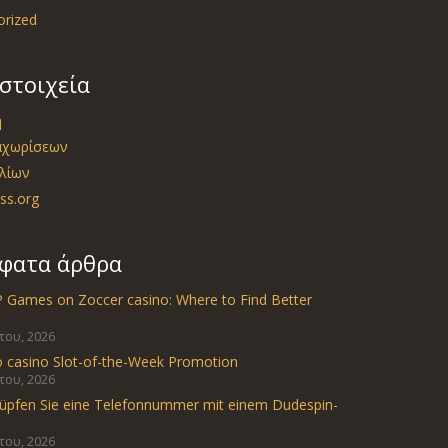
orized
στοιχεία
η
αχωρίσεων
λίων
ss.org
φατα άρθρα
 Games on Zoccer casino: Where to Find Better
του, 2026
o casino Slot-of-the-Week Promotion
του, 2026
üpfen Sie eine Telefonnummer mit einem Dudespin-
του, 2026