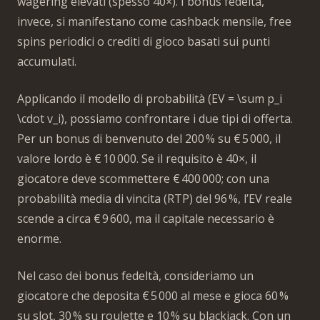
wagering elevati (spesso 40×). I bonus fedeltà,
invece, si manifestano come cashback mensile, free
spins periodici o crediti di gioco basati sui punti
accumulati.
Applicando il modello di probabilità (EV = \sum p_i
\cdot v_i), possiamo confrontare i due tipi di offerta.
Per un bonus di benvenuto del 200 % su € 5 000, il
valore lordo è € 10 000. Se il requisito è 40×, il
giocatore deve scommettere € 400 000; con una
probabilità media di vincita (RTP) del 96 %, l’EV reale
scende a circa € 9 600, ma il capitale necessario è
enorme.
Nel caso dei bonus fedeltà, consideriamo un
giocatore che deposita € 5 000 al mese e gioca 60 %
su slot, 30 % su roulette e 10 % su blackjack. Con un