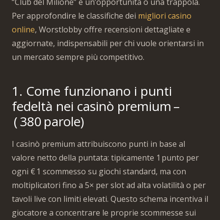
“Club del Milione” è un’opportunità o una trappola.
Per approfondire le classifiche dei
migliori casino
online
, Worstlobby offre recensioni dettagliate e
aggiornate, indispensabili per chi vuole orientarsi in
un mercato sempre più competitivo.
1. Come funzionano i punti
fedeltà nei casinò premium –
( 380 parole)
I casinò premium attribuiscono punti in base al
valore netto della puntata: tipicamente 1 punto per
ogni € 1 scommesso su giochi standard, ma con
moltiplicatori fino a 5× per slot ad alta volatilità o per
tavoli live con limiti elevati. Questo schema incentiva il
giocatore a concentrare le proprie scommesse sui