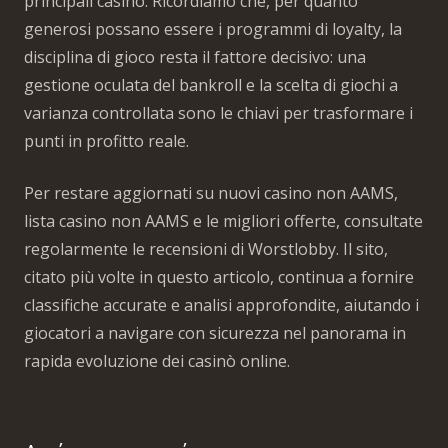
principali casinò. Ricordiamo che, per quanto
generosi possano essere i programmi di loyalty, la
disciplina di gioco resta il fattore decisivo: una
gestione oculata del bankroll e la scelta di giochi a
varianza controllata sono le chiavi per trasformare i
punti in profitto reale.
Per restare aggiornati su nuovi casino non AAMS,
lista casino non AAMS e le migliori offerte, consultate
regolarmente le recensioni di Worstlobby. Il sito,
citato più volte in questo articolo, continua a fornire
classifiche accurate e analisi approfondite, aiutando i
giocatori a navigare con sicurezza nel panorama in
rapida evoluzione dei casinò online.