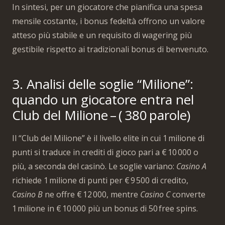
In sintesi, per un giocatore che pianifica una spesa
mensile costante, i bonus fedeltà offrono un valore
atteso più stabile e un requisito di wagering più
gestibile rispetto ai tradizionali bonus di benvenuto.
3. Analisi delle soglie “Milione”:
quando un giocatore entra nel
Club del Milione – ( 380 parole)
Il “Club del Milione” è il livello elite in cui 1 milione di
punti si traduce in crediti di gioco pari a € 10 000 o
più, a seconda del casinò. Le soglie variano:
Casino A
richiede 1 milione di punti per € 9 500 di credito,
Casino B
ne offre € 12 000, mentre
Casino C
converte
1 milione in € 10 000 più un bonus di 50 free spins.