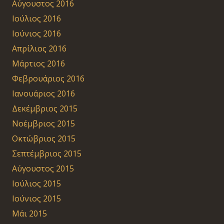
Αύγουστος 2016
Ιούλιος 2016
Ιούνιος 2016
Απρίλιος 2016
Μάρτιος 2016
Φεβρουάριος 2016
Ιανουάριος 2016
Δεκέμβριος 2015
Νοέμβριος 2015
Οκτώβριος 2015
Σεπτέμβριος 2015
Αύγουστος 2015
Ιούλιος 2015
Ιούνιος 2015
Μάι 2015