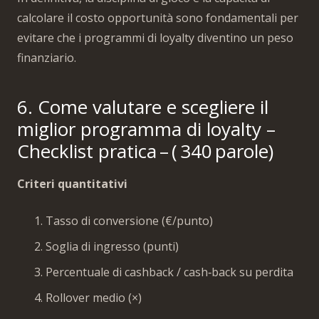
calcolare il costo opportunità sono fondamentali per
evitare che i programmi di loyalty diventino un peso
finanziario.
6. Come valutare e scegliere il
miglior programma di loyalty –
Checklist pratica – ( 340 parole)
Criteri quantitativi
Tasso di conversione (€/punto)
Soglia di ingresso (punti)
Percentuale di cashback / cash‑back su perdita
Rollover medio (×)