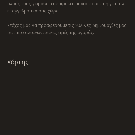
όλους τους χώρους, είτε πρόκειται για το σπίτι ή για τον
επαγγελματικό σας χώρο.
Στόχος μας να προσφέρουμε τις ξύλινες δημιουργίες μας,
στις πιο ανταγωνιστικές τιμές της αγοράς.
Χάρτης