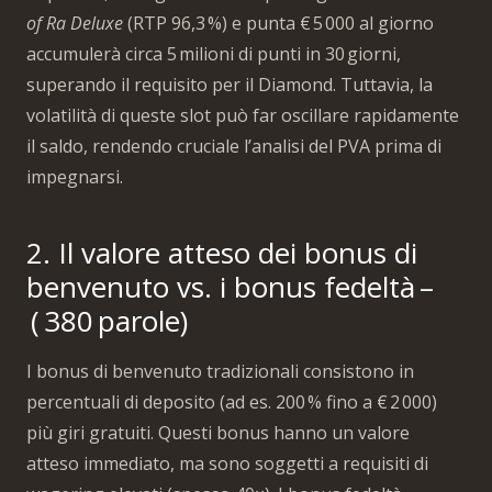
of Ra Deluxe
(RTP 96,3 %) e punta € 5 000 al giorno
accumulerà circa 5 milioni di punti in 30 giorni,
superando il requisito per il Diamond. Tuttavia, la
volatilità di queste slot può far oscillare rapidamente
il saldo, rendendo cruciale l’analisi del PVA prima di
impegnarsi.
2. Il valore atteso dei bonus di
benvenuto vs. i bonus fedeltà –
( 380 parole)
I bonus di benvenuto tradizionali consistono in
percentuali di deposito (ad es. 200 % fino a € 2 000)
più giri gratuiti. Questi bonus hanno un valore
atteso immediato, ma sono soggetti a requisiti di