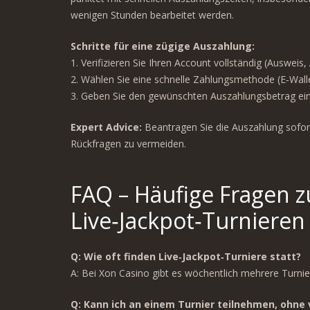
wenigen Stunden bearbeitet werden.
Schritte für eine zügige Auszahlung:
1. Verifizieren Sie Ihren Account vollständig (Ausweis
2. Wählen Sie eine schnelle Zahlungsmethode (E‑Walle
3. Geben Sie den gewünschten Auszahlungsbetrag ein 
Expert Advice:
Beantragen Sie die Auszahlung sofo
Rückfragen zu vermeiden.
FAQ – Häufige Fragen z
Live‑Jackpot‑Turnieren
Q: Wie oft finden Live‑Jackpot‑Turniere statt?
A: Bei Xon Casino gibt es wöchentlich mehrere Turn
Q: Kann ich an einem Turnier teilnehmen, ohne 