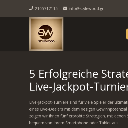
2105717115
info@stylewood.gr
5 Erfolgreiche Strat
Live‑Jackpot‑Turnie
Live‑Jackpot‑Turniere sind für viele Spieler der ultima
eines Live‑Dealers mit dem riesigen Gewinnpotenzial 
zeigen wir Ihnen fünf erprobte Strategien, mit denen
bequem von Ihrem Smartphone oder Tablet aus.