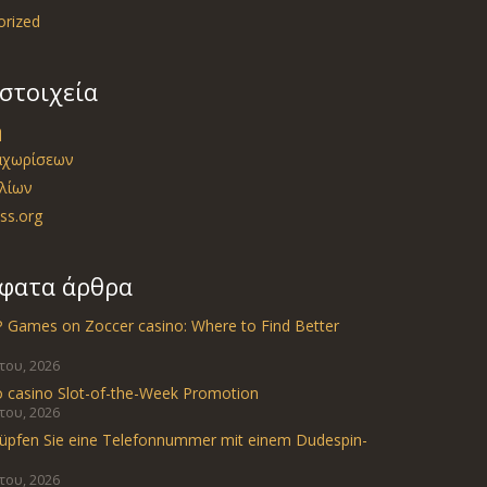
orized
στοιχεία
η
αχωρίσεων
λίων
ss.org
φατα άρθρα
 Games on Zoccer casino: Where to Find Better
του, 2026
o casino Slot-of-the-Week Promotion
του, 2026
üpfen Sie eine Telefonnummer mit einem Dudespin-
του, 2026