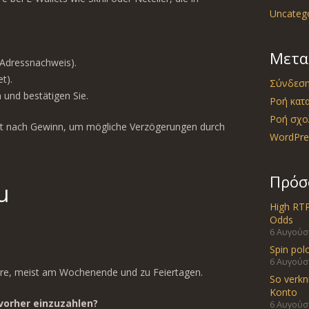
Uncateg
Μετα
, Adressnachweis).
t).
Σύνδεσ
und bestätigen Sie.
Ροή κατ
Ροή σχο
rt nach Gewinn, um mögliche Verzögerungen durch
WordPre
Πρόσ
u
High RTP
Odds
6 Αυγούσ
Spin pol
6 Αυγούσ
iere, meist am Wochenende und zu Feiertagen.
So verkn
Konto
vorher einzuzahlen?
6 Αυγούσ