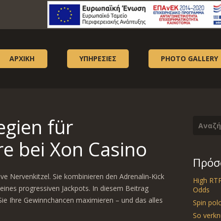
ΑΡΧΙΚΉ
ΥΠΗΡΕΣΊΕΣ
PHOTO GALLERY
egien für
Αναζήτη
για:
re bei Xon Casino
Πρόσ
tive Nervenkitzel. Sie kombinieren den Adrenalin‑Kick
High RTP
eines progressiven Jackpots. In diesem Beitrag
Odds
 Sie Ihre Gewinnchancen maximieren – und das alles
Spin pol
So verkn