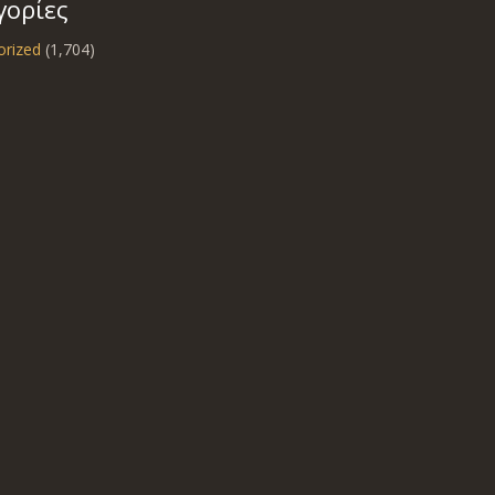
γορίες
orized
(1,704)